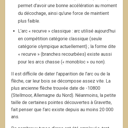
permet d’avoir une bonne accélération au moment
du décochage, ainsi qu’une force de maintient
plus faible.
L’arc « recurve » classique : arc utilisé aujourd’hui
en compétition catégorie classique (seule
catégorie olympique actuellement) ; la forme dite
« recurve » (branches recourbées) existe aussi
pour les arcs chasse (« monobloc » ou non).
Il est difficile de dater l’apparition de l’arc ou de la
flèche, car leur bois se décompose assez vite. La
plus ancienne flèche trouvée date de -10800
(Stellmoor, Allemagne du Nord). Néanmoins, la petite
taille de certaines pointes découvertes à Gravette,
fait penser que l’arc existe depuis au moins 20 000
ans.