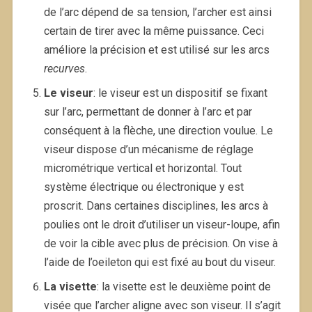
de l’arc dépend de sa tension, l’archer est ainsi
certain de tirer avec la même puissance. Ceci
améliore la précision et est utilisé sur les arcs
recurves
.
Le viseur
: le viseur est un dispositif se fixant
sur l’arc, permettant de donner à l’arc et par
conséquent à la flèche, une direction voulue. Le
viseur dispose d’un mécanisme de réglage
micrométrique vertical et horizontal. Tout
système électrique ou électronique y est
proscrit. Dans certaines disciplines, les arcs à
poulies ont le droit d’utiliser un viseur-loupe, afin
de voir la cible avec plus de précision. On vise à
l’aide de l’oeileton qui est fixé au bout du viseur.
La visette
: la visette est le deuxième point de
visée que l’archer aligne avec son viseur. Il s’agit