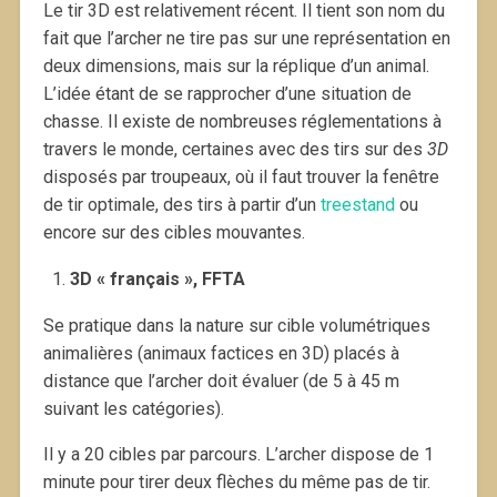
Le tir 3D est relativement récent. Il tient son nom du
fait que l’archer ne tire pas sur une représentation en
deux dimensions, mais sur la réplique d’un animal.
L’idée étant de se rapprocher d’une situation de
chasse. Il existe de nombreuses réglementations à
travers le monde, certaines avec des tirs sur des
3D
disposés par troupeaux, où il faut trouver la fenêtre
de tir optimale, des tirs à partir d’un
treestand
ou
encore sur des cibles mouvantes.
3D « français », FFTA
Se pratique dans la nature sur cible volumétriques
animalières (animaux factices en 3D) placés à
distance que l’archer doit évaluer (de 5 à 45 m
suivant les catégories).
Il y a 20 cibles par parcours. L’archer dispose de 1
minute pour tirer deux flèches du même pas de tir.