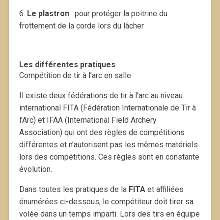
6.
Le plastron
: pour protéger la poitrine du
frottement de la corde lors du lâcher
Les différentes pratiques
Compétition de tir à l’arc en salle
Il existe deux fédérations de tir à l’arc au niveau
international FITA (Fédération Internationale de Tir à
l’Arc) et IFAA (International Field Archery
Association) qui ont des règles de compétitions
différentes et n’autorisent pas les mêmes matériels
lors des compétitions. Ces règles sont en constante
évolution.
Dans toutes les pratiques de la
FITA
et affiliées
énumérées ci-dessous, le compétiteur doit tirer sa
volée dans un temps imparti. Lors des tirs en équipe