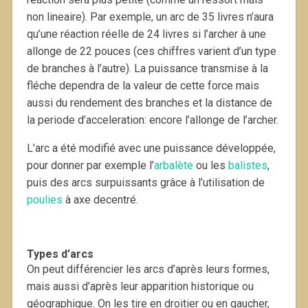
non lineaire). Par exemple, un arc de 35 livres n’aura
qu’une réaction réelle de 24 livres si l’archer à une
allonge de 22 pouces (ces chiffres varient d’un type
de branches à l’autre). La puissance transmise à la
fléche dependra de la valeur de cette force mais
aussi du rendement des branches et la distance de
la periode d’acceleration: encore l’allonge de l’archer.
L’arc a été modifié avec une puissance développée,
pour donner par exemple l’
arbalète
ou les
balistes
,
puis des arcs surpuissants grâce à l’utilisation de
poulies
à axe decentré.
Types d’arcs
On peut différencier les arcs d’après leurs formes,
mais aussi d’après leur apparition historique ou
géographique. On les tire en droitier ou en gaucher,