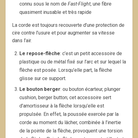
connu sous le nom de
Fast-Flight
, une fibre
quasiment inusable et très rapide
La corde est toujours recouverte d’une protection de
cire contre l’usure et pour augmenter sa vitesse
dans l’air.
Le repose-flèche
: c’est un petit accessoire de
plastique ou de métal fixé sur l’arc et sur lequel la
flèche est posée. Lorsqu’elle part, la flèche
glisse sur ce support.
Le bouton berger
: ou bouton écarteur, plunger
cushion, berger button; cet accessoire sert
d’amortisseur à la flèche lorsqu’elle est
propulsée. En effet, la poussée exercée par la
corde au moment du lâcher, combinée à l’inertie
de la pointe de la flèche, provoquent une torsion