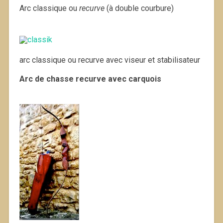
Arc classique ou
recurve
(à double courbure)
arc classique ou recurve avec viseur et stabilisateur
Arc de chasse recurve avec carquois