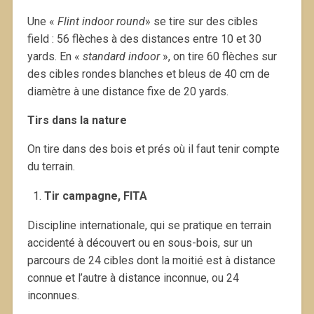
Une «
Flint indoor round
» se tire sur des cibles
field : 56 flèches à des distances entre 10 et 30
yards. En «
standard indoor
», on tire 60 flèches sur
des cibles rondes blanches et bleus de 40 cm de
diamètre à une distance fixe de 20 yards.
Tirs dans la nature
On tire dans des bois et prés où il faut tenir compte
du terrain.
Tir campagne, FITA
Discipline internationale, qui se pratique en terrain
accidenté à découvert ou en sous-bois, sur un
parcours de 24 cibles dont la moitié est à distance
connue et l’autre à distance inconnue, ou 24
inconnues.