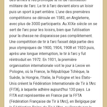
militaire de l’arc. Le tir à l’arc devient alors un loisir
puis un sport à part entière. L’une des premières
compétitions se déroule en 1583, en Angleterre,
avec plus de 3000 participants. Au XIXe siècle on se
sert de l’arc pour les loisirs, bien que l’utilisation
pour la chasse ne disparaisse pas complètement.
Une compétition de tir à l’arc faisait déjà partie des
jeux olympiques de 1900, 1904, 1908 et 1920 puis,
après une longue interruption, le tir à l’arc y fut
réintroduit en 1972. En 1931, la première
organisation internationale voit le jour à Lwow en
Pologne, où la France, la République Tchèque, la
Suède, la Hongrie, l’Italie, la Pologne et les États-
Unis créent la Fédération Internationale de Tir à l’Arc
(FITA), à laquelle adhère aujourd’hui 130 pays. La
FITA est représentée en France par la FFTA
(Fédération Française de Tir à l’Arc), en Belgique par