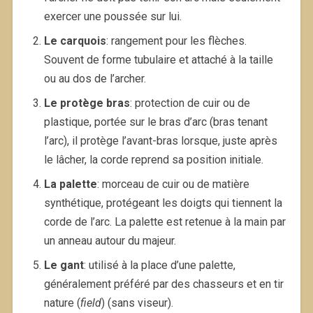
exercer une poussée sur lui.
Le carquois
: rangement pour les flèches.
Souvent de forme tubulaire et attaché à la taille
ou au dos de l’archer.
Le protège bras
: protection de cuir ou de
plastique, portée sur le bras d’arc (bras tenant
l’arc), il protège l’avant-bras lorsque, juste après
le lâcher, la corde reprend sa position initiale.
La palette
: morceau de cuir ou de matière
synthétique, protégeant les doigts qui tiennent la
corde de l’arc. La palette est retenue à la main par
un anneau autour du majeur.
Le gant
: utilisé à la place d’une palette,
généralement préféré par des chasseurs et en tir
nature (
field
) (sans viseur).