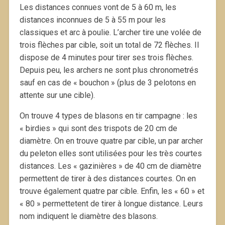
Les distances connues vont de 5 à 60 m, les
distances inconnues de 5 à 55 m pour les
classiques et arc à poulie. L’archer tire une volée de
trois flèches par cible, soit un total de 72 flèches. Il
dispose de 4 minutes pour tirer ses trois flèches.
Depuis peu, les archers ne sont plus chronometrés
sauf en cas de « bouchon » (plus de 3 pelotons en
attente sur une cible).
On trouve 4 types de blasons en tir campagne : les
« birdies » qui sont des trispots de 20 cm de
diamètre. On en trouve quatre par cible, un par archer
du peleton elles sont utilisées pour les très courtes
distances. Les « gazinières » de 40 cm de diamètre
permettent de tirer à des distances courtes. On en
trouve également quatre par cible. Enfin, les « 60 » et
« 80 » permettetent de tirer à longue distance. Leurs
nom indiquent le diamètre des blasons.