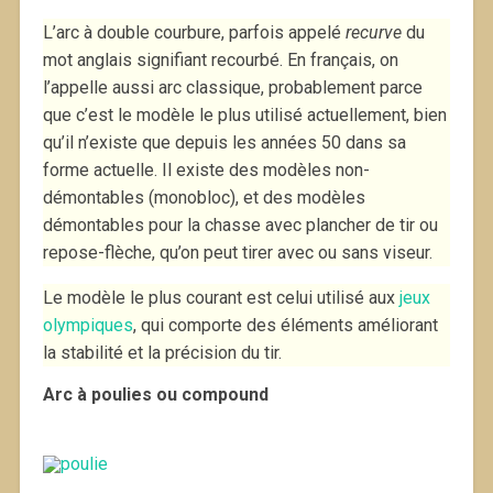
L’arc à double courbure, parfois appelé
recurve
du
mot anglais signifiant recourbé. En français, on
l’appelle aussi arc classique, probablement parce
que c’est le modèle le plus utilisé actuellement, bien
qu’il n’existe que depuis les années 50 dans sa
forme actuelle. Il existe des modèles non-
démontables (monobloc), et des modèles
démontables pour la chasse avec plancher de tir ou
repose-flèche, qu’on peut tirer avec ou sans viseur.
Le modèle le plus courant est celui utilisé aux
jeux
olympiques
, qui comporte des éléments améliorant
la stabilité et la précision du tir.
Arc à poulies ou compound