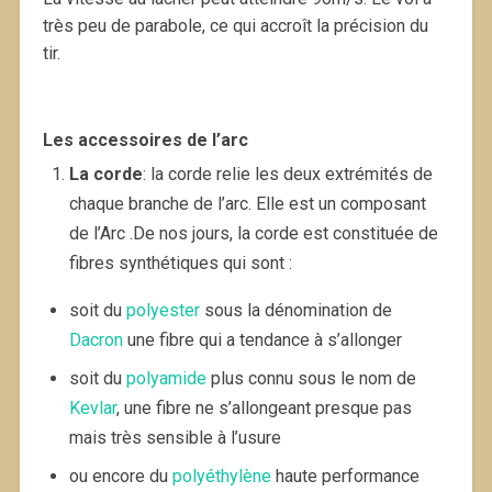
très peu de parabole, ce qui accroît la précision du
tir.
Les accessoires de l’arc
La corde
: la corde relie les deux extrémités de
chaque branche de l’arc. Elle est un composant
de l’Arc .De nos jours, la corde est constituée de
fibres synthétiques qui sont :
soit du
polyester
sous la dénomination de
Dacron
une fibre qui a tendance à s’allonger
soit du
polyamide
plus connu sous le nom de
Kevlar
, une fibre ne s’allongeant presque pas
mais très sensible à l’usure
ou encore du
polyéthylène
haute performance