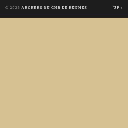
© 2026
ARCHERS DU CHR DE RENNES
UP ↑