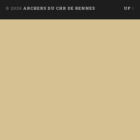
© 2026
ARCHERS DU CHR DE RENNES
UP ↑