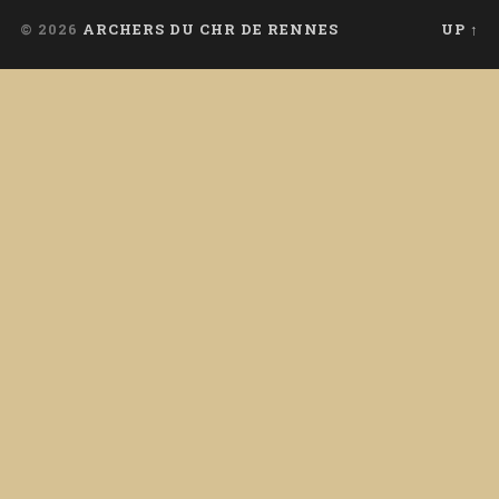
© 2026
ARCHERS DU CHR DE RENNES
UP ↑