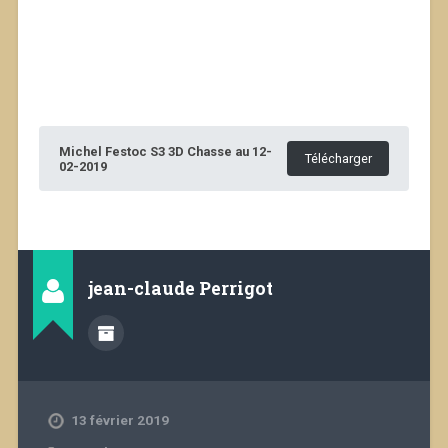
Michel Festoc S3 3D Chasse au 12-
Télécharger
02-2019
jean-claude Perrigot
13 février 2019